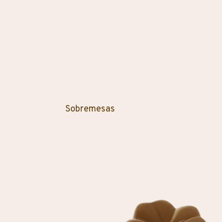
Sobremesas