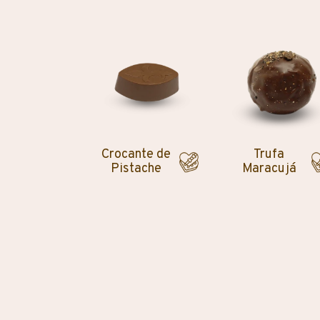
Crocante de
Trufa
Pistache
Maracujá