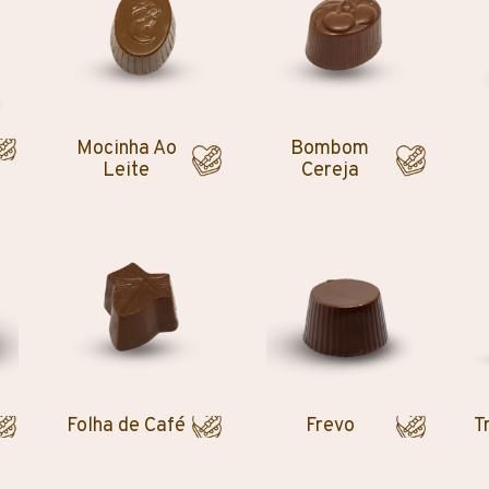
Mocinha Ao
Bombom
Leite
Cereja
Folha de Café
Frevo
T