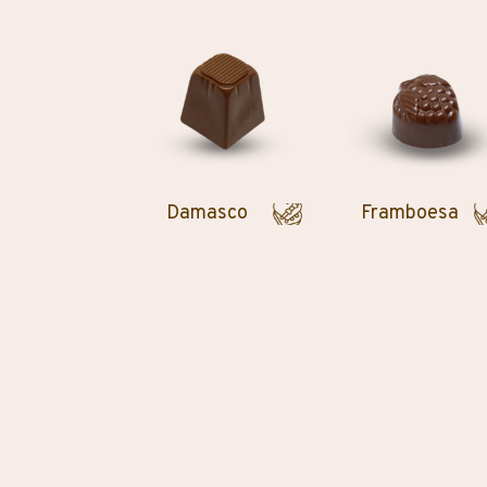
Damasco
Framboesa