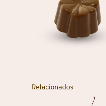
Relacionados