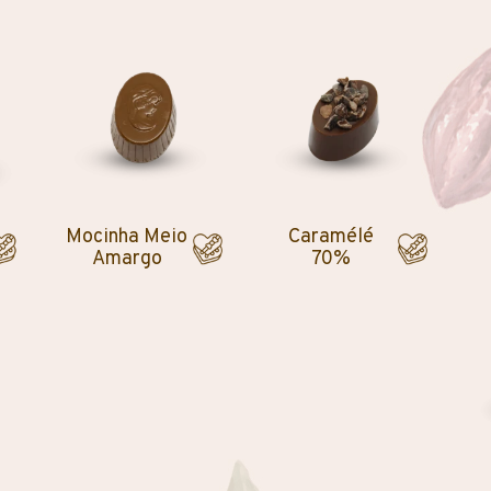
Mocinha Meio
Caramélé
Amargo
70%