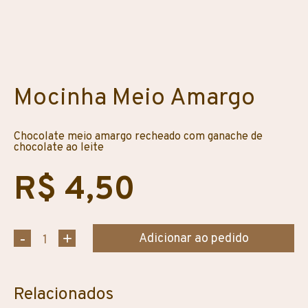
Mocinha Meio Amargo
Chocolate meio amargo recheado com ganache de
chocolate ao leite
R$ 4,50
Adicionar ao pedido
Relacionados