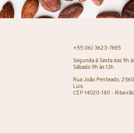
+55 (16) 3623-7695
Segunda à Sexta das 9h à
Sábado 9h às 13h
Rua João Penteado, 2560 
Luis
CEP 14020-180 - Ribeirão