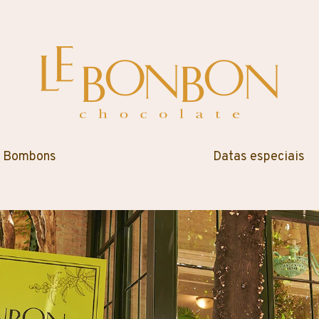
Bombons
Datas especiais