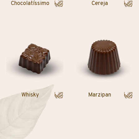
Chocolatíssimo
Cereja
Whisky
Marzipan