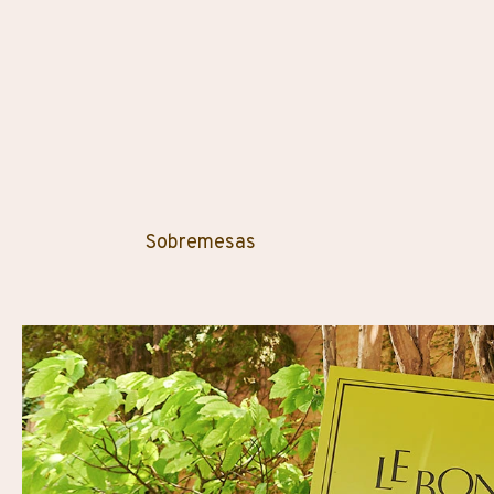
Sobremesas