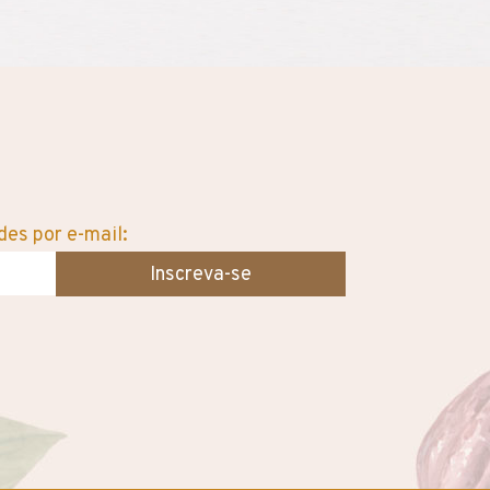
es por e-mail:
Inscreva-se