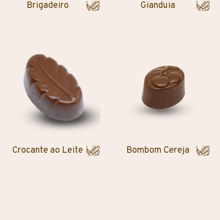
Brigadeiro
Gianduia
Crocante ao Leite
Bombom Cereja